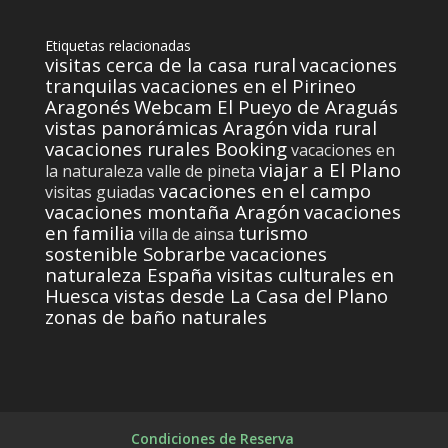
Etiquetas relacionadas
visitas cerca de la casa rural
vacaciones
tranquilas
vacaciones en el Pirineo
Aragonés
Webcam El Pueyo de Araguás
vistas panorámicas Aragón
vida rural
vacaciones rurales Booking
vacaciones en
viajar a El Plano
la naturaleza
valle de pineta
vacaciones en el campo
visitas guiadas
vacaciones montaña Aragón
vacaciones
en familia
turismo
villa de ainsa
sostenible Sobrarbe
vacaciones
naturaleza España
visitas culturales en
Huesca
vistas desde La Casa del Plano
zonas de baño naturales
Condiciones de Reserva