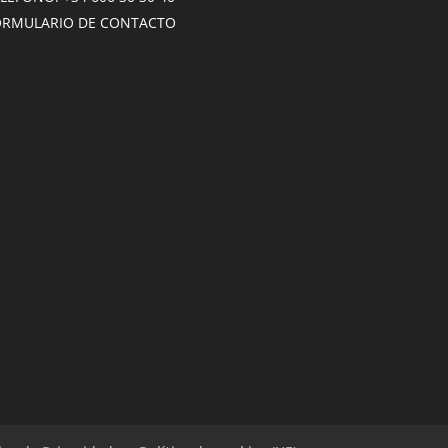
ORMULARIO DE CONTACTO