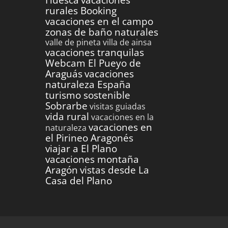
rurales Booking
vacaciones en el campo
zonas de baño naturales
valle de pineta
villa de ainsa
vacaciones tranquilas
Webcam El Pueyo de
Araguás
vacaciones
naturaleza España
turismo sostenible
Sobrarbe
visitas guiadas
vida rural
vacaciones en la
vacaciones en
naturaleza
el Pirineo Aragonés
viajar a El Plano
vacaciones montaña
Aragón
vistas desde La
Casa del Plano