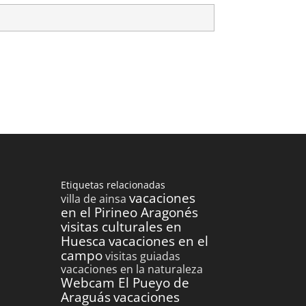
Etiquetas relacionadas
vacaciones
villa de ainsa
en el Pirineo Aragonés
visitas culturales en
Huesca
vacaciones en el
campo
visitas guiadas
vacaciones en la naturaleza
Webcam El Pueyo de
Araguás
vacaciones