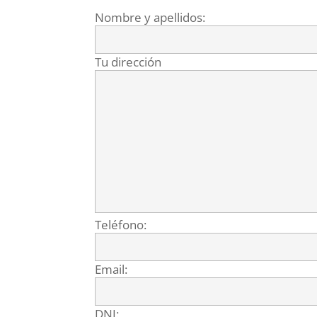
Nombre y apellidos:
Tu dirección
Teléfono:
Email:
DNI: