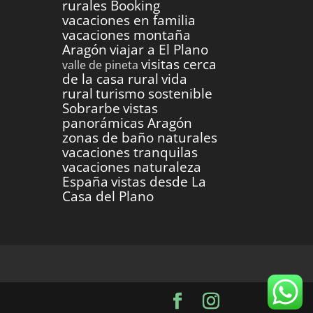
rurales Booking
vacaciones en familia
vacaciones montaña
Aragón
viajar a El Plano
visitas cerca
valle de pineta
de la casa rural
vida
rural
turismo sostenible
Sobrarbe
vistas
panorámicas Aragón
zonas de baño naturales
vacaciones tranquilas
vacaciones naturaleza
España
vistas desde La
Casa del Plano