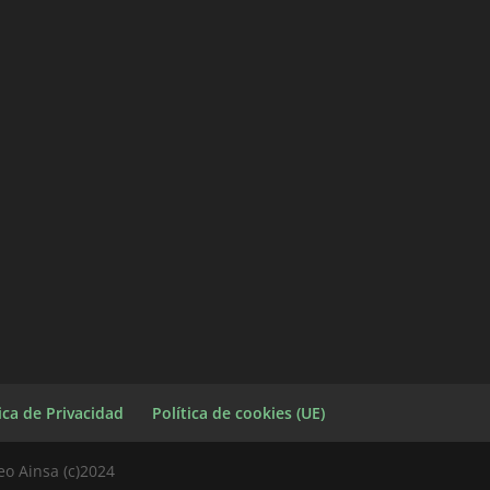
tica de Privacidad
Política de cookies (UE)
eo Ainsa (c)2024