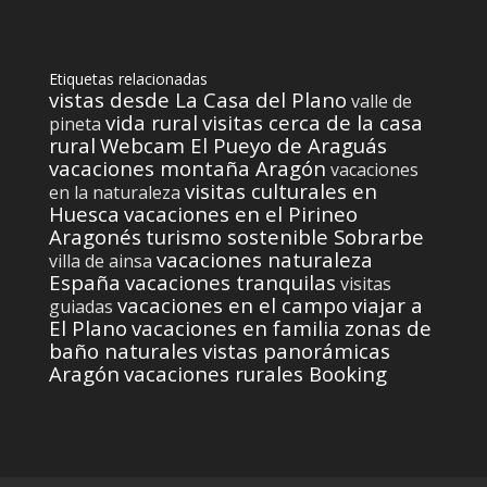
Etiquetas relacionadas
vistas desde La Casa del Plano
valle de
vida rural
visitas cerca de la casa
pineta
rural
Webcam El Pueyo de Araguás
vacaciones montaña Aragón
vacaciones
visitas culturales en
en la naturaleza
Huesca
vacaciones en el Pirineo
Aragonés
turismo sostenible Sobrarbe
vacaciones naturaleza
villa de ainsa
España
vacaciones tranquilas
visitas
vacaciones en el campo
viajar a
guiadas
El Plano
vacaciones en familia
zonas de
baño naturales
vistas panorámicas
Aragón
vacaciones rurales Booking