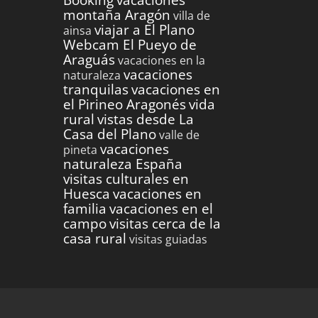
montaña Aragón
villa de
viajar a El Plano
ainsa
Webcam El Pueyo de
Araguás
vacaciones en la
vacaciones
naturaleza
tranquilas
vacaciones en
el Pirineo Aragonés
vida
rural
vistas desde La
Casa del Plano
valle de
vacaciones
pineta
naturaleza España
visitas culturales en
Huesca
vacaciones en
familia
vacaciones en el
campo
visitas cerca de la
casa rural
visitas guiadas