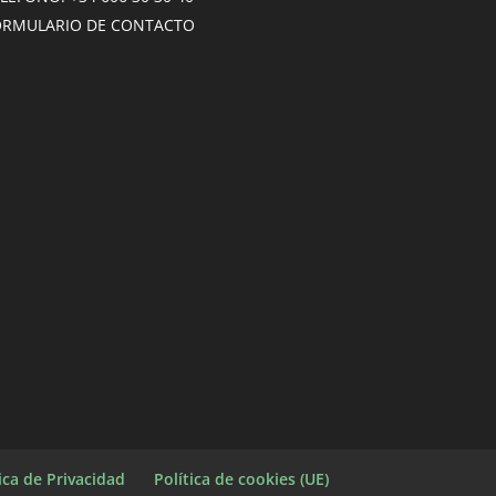
ORMULARIO DE CONTACTO
tica de Privacidad
Política de cookies (UE)