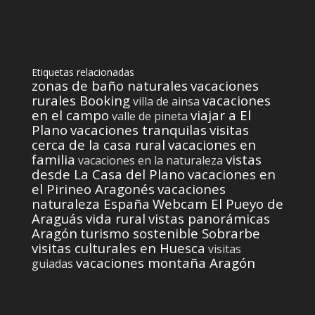
Etiquetas relacionadas
zonas de baño naturales
vacaciones
rurales Booking
vacaciones
villa de ainsa
en el campo
viajar a El
valle de pineta
Plano
vacaciones tranquilas
visitas
cerca de la casa rural
vacaciones en
familia
vistas
vacaciones en la naturaleza
desde La Casa del Plano
vacaciones en
el Pirineo Aragonés
vacaciones
naturaleza España
Webcam El Pueyo de
Araguás
vida rural
vistas panorámicas
Aragón
turismo sostenible Sobrarbe
visitas culturales en Huesca
visitas
vacaciones montaña Aragón
guiadas