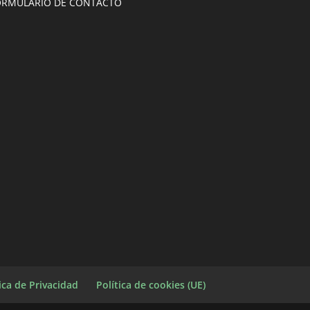
ORMULARIO DE CONTACTO
tica de Privacidad
Política de cookies (UE)