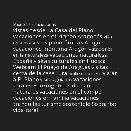
Etiquetas relacionadas
vistas desde La Casa del Plano
vacaciones en el Pirineo Aragonés
villa
vistas panorámicas Aragón
de ainsa
vacaciones montaña Aragón
vacaciones
vacaciones naturaleza
en la naturaleza
España
visitas culturales en Huesca
Webcam El Pueyo de Araguás
visitas
cerca de la casa rural
viajar
valle de pineta
a El Plano
vacaciones
visitas guiadas
rurales Booking
zonas de baño
naturales
vacaciones en el campo
vacaciones en familia
vacaciones
tranquilas
turismo sostenible Sobrarbe
vida rural